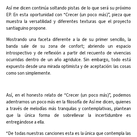
Así me dicen continúa soltando pistas de lo que será su próximo
EP. En esta oportunidad con “Crecer (un poco más)”, pieza que
muestra la versatilidad y diferentes texturas que el proyecto
santiaguino propone.
Mostrando una faceta diferente a la de su primer sencillo, la
banda sale de su zona de confort; abriendo un espacio
introspectivo y de reflexión a partir del recuento de vivencias
ocurridas dentro de un año agridulce. Sin embargo, todo está
expuesto desde una mirada optimista y de aceptación: las cosas
como son simplemente.
Así, en el honesto relato de “Crecer (un poco más)”, podemos
adentrarnos un poco más en la filosofía de Así me dicen, quienes
a través de melodías más tranquilas y contemplativas, plantean
que la única forma de sobrellevar la incertidumbre es
entregándose a ella.
“De todas nuestras canciones esta es la única que contempla las