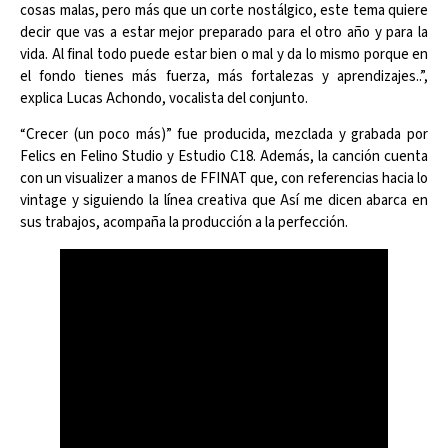
cosas malas, pero más que un corte nostálgico, este tema quiere
decir que vas a estar mejor preparado para el otro año y para la
vida. Al final todo puede estar bien o mal y da lo mismo porque en
el fondo tienes más fuerza, más fortalezas y aprendizajes..”,
explica Lucas Achondo, vocalista del conjunto.
“Crecer (un poco más)” fue producida, mezclada y grabada por
Felics en Felino Studio y Estudio C18. Además, la canción cuenta
con un visualizer a manos de FFINAT que, con referencias hacia lo
vintage y siguiendo la línea creativa que Así me dicen abarca en
sus trabajos, acompaña la producción a la perfección.