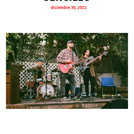
diciembre 30, 2022