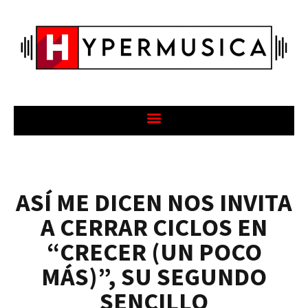
ASÍ ME DICEN NOS INVITA
A CERRAR CICLOS EN
“CRECER (UN POCO
MÁS)”, SU SEGUNDO
SENCILLO