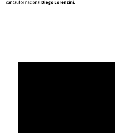
cantautor nacional
Diego Lorenzini.