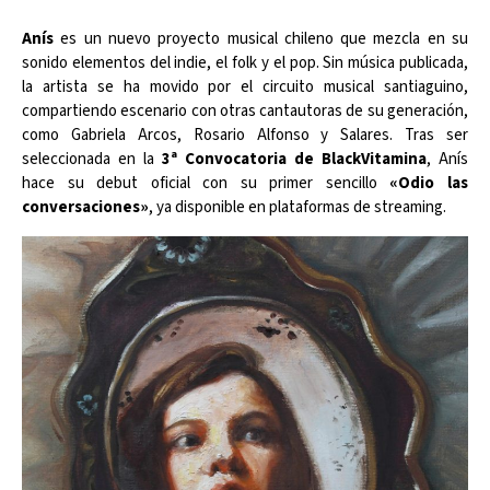
Anís
es un nuevo proyecto musical chileno que mezcla en su
sonido elementos del indie, el folk y el pop. Sin música publicada,
la artista se ha movido por el circuito musical santiaguino,
compartiendo escenario con otras cantautoras de su generación,
como Gabriela Arcos, Rosario Alfonso y Salares. Tras ser
seleccionada en la
3ª Convocatoria de BlackVitamina
, Anís
hace su debut oficial con su primer sencillo
«Odio las
conversaciones»
, ya disponible en plataformas de streaming.