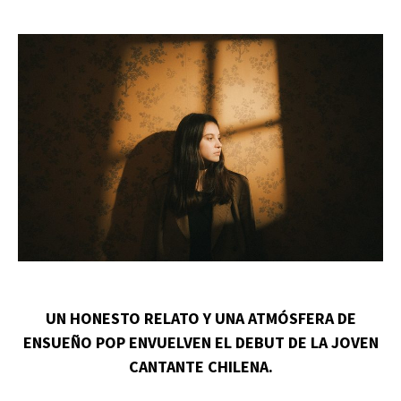
UN HONESTO RELATO Y UNA ATMÓSFERA DE
ENSUEÑO POP ENVUELVEN EL DEBUT DE LA JOVEN
CANTANTE CHILENA.