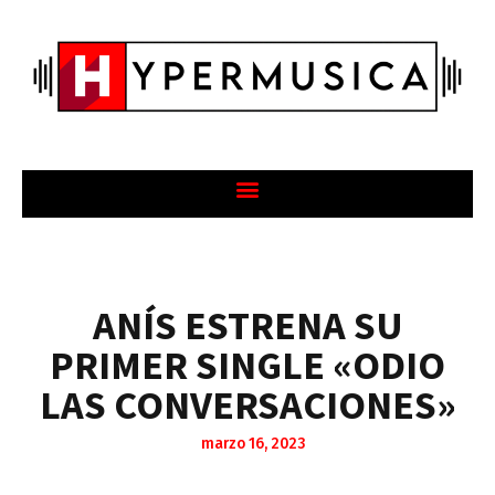
ANÍS ESTRENA SU
PRIMER SINGLE «ODIO
LAS CONVERSACIONES»
marzo 16, 2023