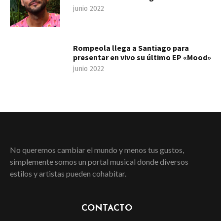
junio 2022
Rompeola llega a Santiago para
presentar en vivo su último EP «Mood»
junio 2022
No queremos cambiar el mundo y menos tus gustos,
simplemente somos un portal musical donde diversos
estilos y artistas pueden cohabitar.
CONTACTO