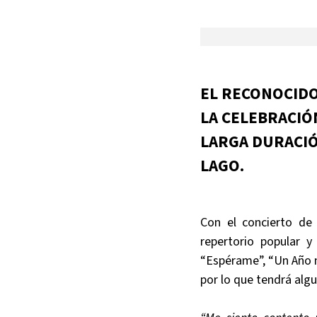
EL RECONOCIDO
LA CELEBRACIÓ
LARGA DURACIÓ
LAGO.
Con el concierto de
repertorio popular 
“Espérame”, “Un Año má
por lo que tendrá algu