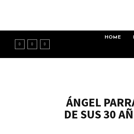
HOME
ÁNGEL PARR
DE SUS 30 A