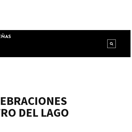
EÑAS
LEBRACIONES
TRO DEL LAGO