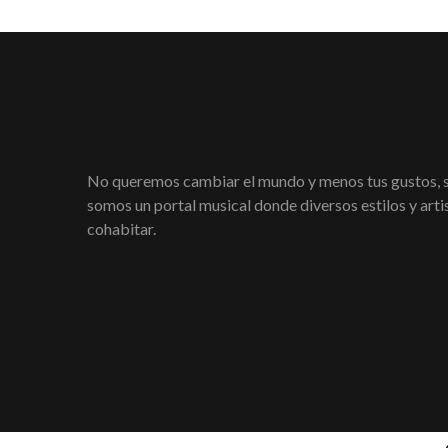
No queremos cambiar el mundo y menos tus gustos,
somos un portal musical donde diversos estilos y art
cohabitar.