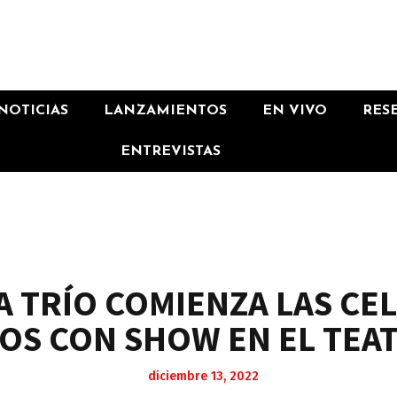
NOTICIAS
LANZAMIENTOS
EN VIVO
RES
ENTREVISTAS
A TRÍO COMIENZA LAS CE
ÑOS CON SHOW EN EL TEA
diciembre 13, 2022