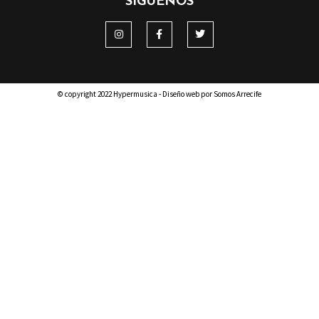
SÍGUENOS
© copyright 2022 Hypermusica - Diseño web por Somos Arrecife