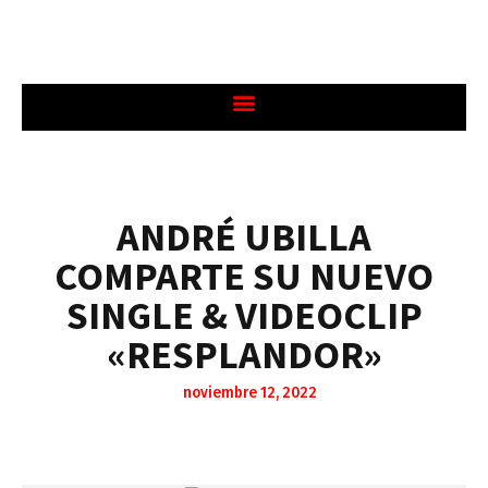
ANDRÉ UBILLA
COMPARTE SU NUEVO
SINGLE & VIDEOCLIP
«RESPLANDOR»
noviembre 12, 2022