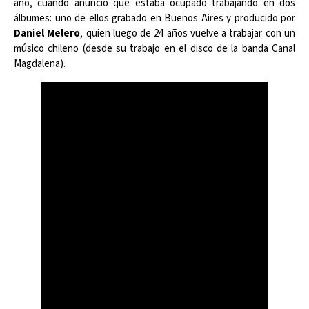
año, cuando anunció que estaba ocupado trabajando en dos
álbumes: uno de ellos grabado en Buenos Aires y producido por
Daniel Melero
, quien luego de 24 años vuelve a trabajar con un
músico chileno (desde su trabajo en el disco de la banda Canal
Magdalena).