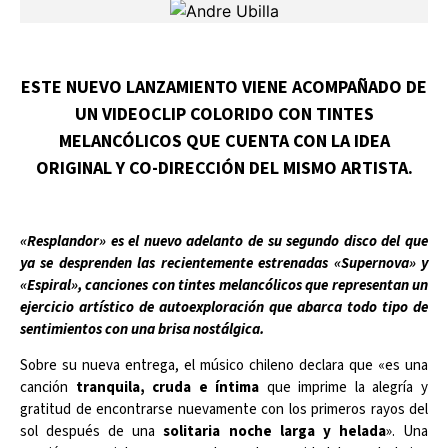
ESTE NUEVO LANZAMIENTO VIENE ACOMPAÑADO DE
UN VIDEOCLIP COLORIDO CON TINTES
MELANCÓLICOS QUE CUENTA CON LA IDEA
ORIGINAL Y CO-DIRECCIÓN DEL MISMO ARTISTA.
«Resplandor» es el nuevo adelanto de su segundo disco del que
ya se desprenden las recientemente estrenadas «Supernova» y
«Espiral», canciones con tintes melancólicos que representan un
ejercicio artístico de autoexploración que abarca todo tipo de
sentimientos con una brisa nostálgica.
Sobre su nueva entrega, el músico chileno declara que «es una
canción
tranquila, cruda e íntima
que imprime la alegría y
gratitud de encontrarse nuevamente con los primeros rayos del
sol después de una
solitaria noche larga y helada
». Una