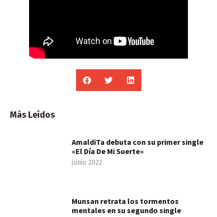
Más Leídos
AmaldiTa debuta con su primer single
«El Día De Mi Suerte»
junio 2022
Munsan retrata los tormentos
mentales en su segundo single