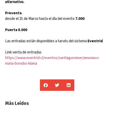
alternativo.
Preventa
desde el 21 de Marzo hasta el día del evento
7.000
Puerta 8.000
Las entradas están disponibles a tarvés del sistema
Eventrid
Link venta de entradas
https://www.eventrid.cl/eventos/santiagonoiser/amoniaco-
maria-bonobo-klama
Más Leídos