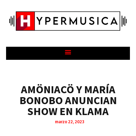
AMÖNIACÖ Y MARÍA
BONOBO ANUNCIAN
SHOW EN KLAMA
marzo 22, 2023