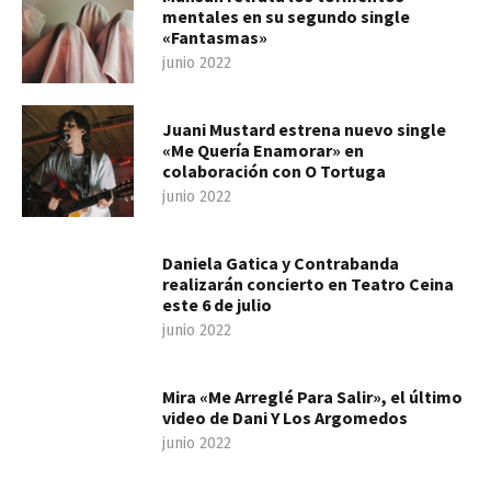
mentales en su segundo single
«Fantasmas»
junio 2022
Juani Mustard estrena nuevo single
«Me Quería Enamorar» en
colaboración con O Tortuga
junio 2022
Daniela Gatica y Contrabanda
realizarán concierto en Teatro Ceina
este 6 de julio
junio 2022
Mira «Me Arreglé Para Salir», el último
video de Dani Y Los Argomedos
junio 2022