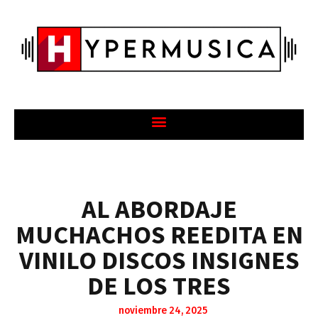
AL ABORDAJE
MUCHACHOS REEDITA EN
VINILO DISCOS INSIGNES
DE LOS TRES
noviembre 24, 2025