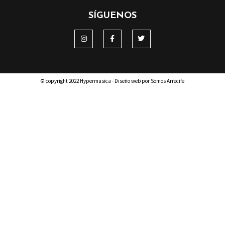
SÍGUENOS
© copyright 2022 Hypermusica - Diseño web por Somos Arrecife