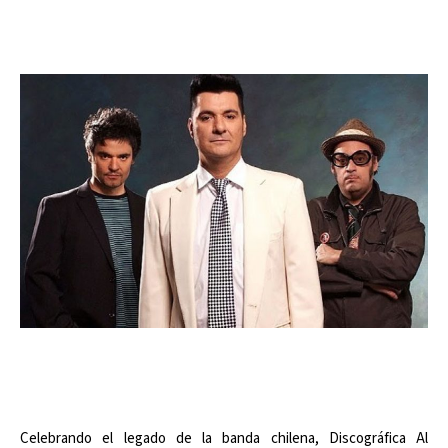
Celebrando el legado de la banda chilena, Discográfica Al