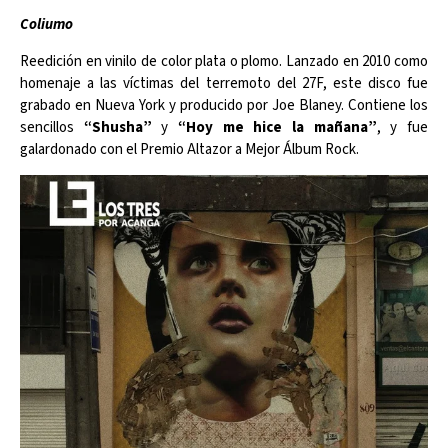
Coliumo
Reedición en vinilo de color plata o plomo. Lanzado en 2010 como
homenaje a las víctimas del terremoto del 27F, este disco fue
grabado en Nueva York y producido por Joe Blaney. Contiene los
sencillos
“Shusha”
y
“Hoy me hice la mañana”
, y fue
galardonado con el Premio Altazor a Mejor Álbum Rock.