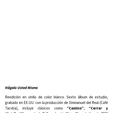
Hágalo Usted Mismo
Reedición en vinilo de color blanco. Sexto álbum de estudio,
grabado en EE.UU. con la producción de Emmanuel del Real (Café
Tacvba), incluye clásicos como
“Camino”
,
“Cerrar y