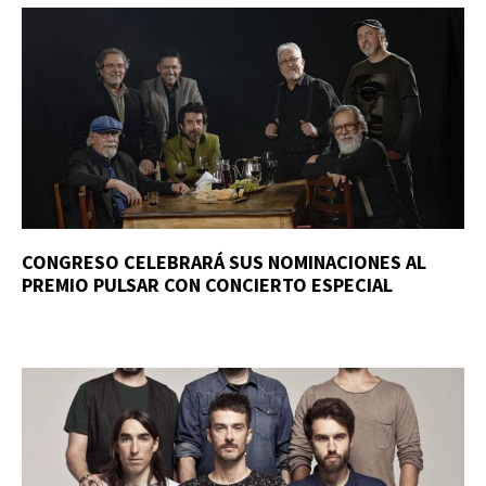
CONGRESO CELEBRARÁ SUS NOMINACIONES AL
PREMIO PULSAR CON CONCIERTO ESPECIAL