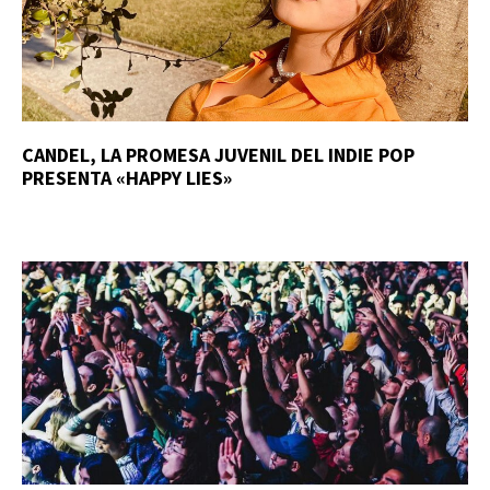
CANDEL, LA PROMESA JUVENIL DEL INDIE POP
PRESENTA «HAPPY LIES»