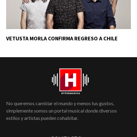
VETUSTA MORLA CONFIRMA REGRESO A CHILE
No queremos cambiar el mundo y menos tus gustos,
simplemente somos un portal musical donde diversos
estilos y artistas pueden cohabitar.