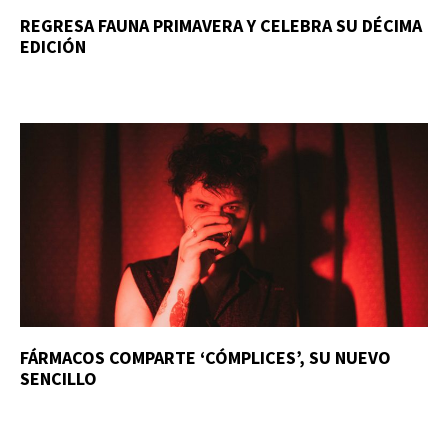
REGRESA FAUNA PRIMAVERA Y CELEBRA SU DÉCIMA
EDICIÓN
FÁRMACOS COMPARTE ‘CÓMPLICES’, SU NUEVO
SENCILLO