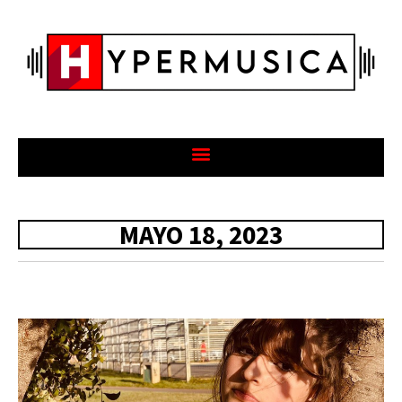
MAYO 18, 2023