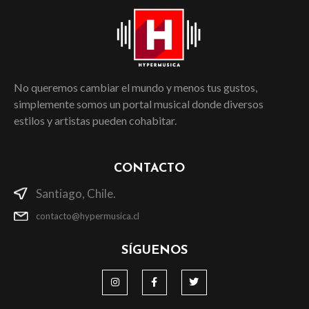
No queremos cambiar el mundo y menos tus gustos,
simplemente somos un portal musical donde diversos
estilos y artistas pueden cohabitar.
CONTACTO
Santiago, Chile.
contacto@hypermusica.cl
SÍGUENOS