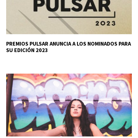
PREMIOS PULSAR ANUNCIA A LOS NOMINADOS PARA
SU EDICIÓN 2023