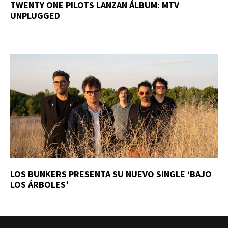
TWENTY ONE PILOTS LANZAN ÁLBUM: MTV
UNPLUGGED
LOS BUNKERS PRESENTA SU NUEVO SINGLE ‘BAJO
LOS ÁRBOLES’