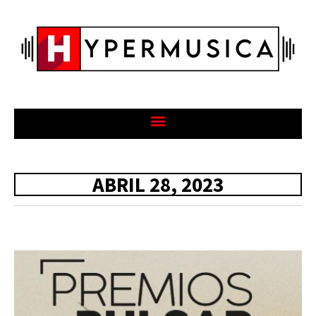
ABRIL 28, 2023