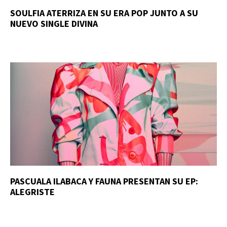
SOULFIA ATERRIZA EN SU ERA POP JUNTO A SU
NUEVO SINGLE DIVINA
PASCUALA ILABACA Y FAUNA PRESENTAN SU EP:
ALEGRISTE