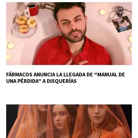
FÁRMACOS ANUNCIA LA LLEGADA DE “MANUAL DE
UNA PÉRDIDA” A DISQUERÍAS