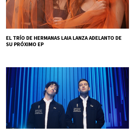
EL TRÍO DE HERMANAS LAIA LANZA ADELANTO DE
SU PRÓXIMO EP