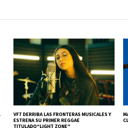
L
VF7 DERRIBA LAS FRONTERAS MUSICALES Y
M
ESTRENA SU PRIMER REGGAE
C
TITULADO“LIGHT ZONE”