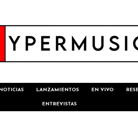
NOTICIAS
LANZAMIENTOS
EN VIVO
RES
ENTREVISTAS