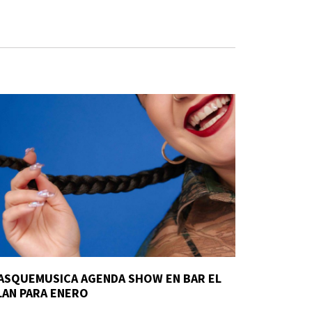
ASQUEMUSICA AGENDA SHOW EN BAR EL
LAN PARA ENERO