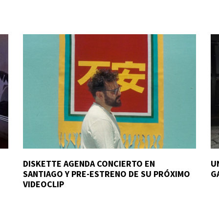
DISKETTE AGENDA CONCIERTO EN
U
SANTIAGO Y PRE-ESTRENO DE SU PRÓXIMO
G
VIDEOCLIP