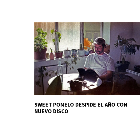
SWEET POMELO DESPIDE EL AÑO CON
NUEVO DISCO