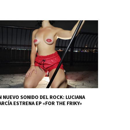
N NUEVO SONIDO DEL ROCK: LUCIANA
ARCÍA ESTRENA EP «FOR THE FRIKY»