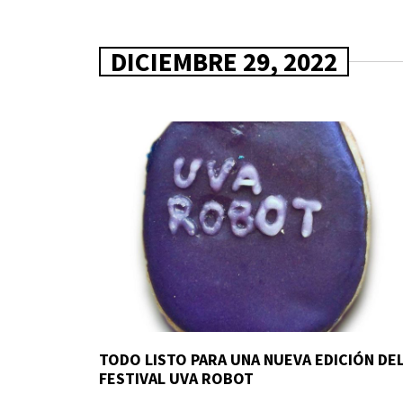
DICIEMBRE 29, 2022
TODO LISTO PARA UNA NUEVA EDICIÓN DE
FESTIVAL UVA ROBOT