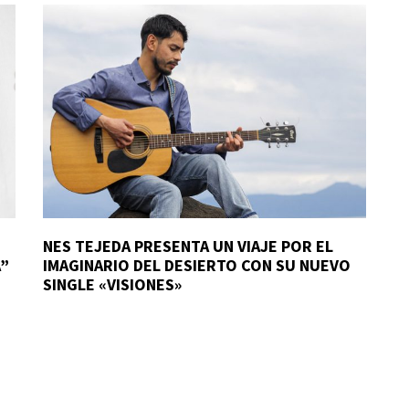
NES TEJEDA PRESENTA UN VIAJE POR EL
A”
IMAGINARIO DEL DESIERTO CON SU NUEVO
SINGLE «VISIONES»