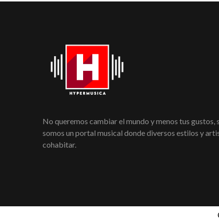
No queremos cambiar el mundo y menos tus gustos,
somos un portal musical donde diversos estilos y art
cohabitar.