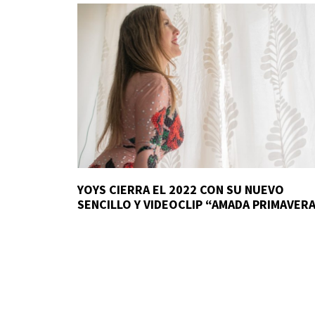
YOYS CIERRA EL 2022 CON SU NUEVO
SENCILLO Y VIDEOCLIP “AMADA PRIMAVER