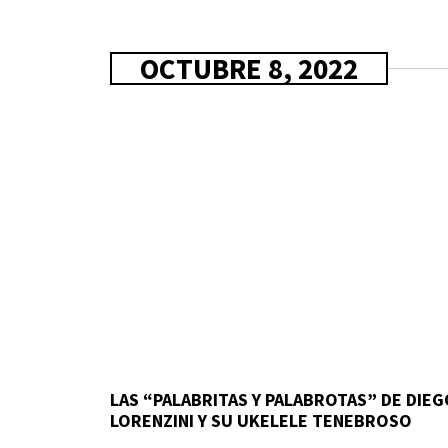
OCTUBRE 8, 2022
LAS “PALABRITAS Y PALABROTAS” DE DIEG
LORENZINI Y SU UKELELE TENEBROSO