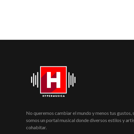
No queremos cambiar el mundo y menos tus gustos,
somos un portal musical donde diversos estilos y art
cohabitar.