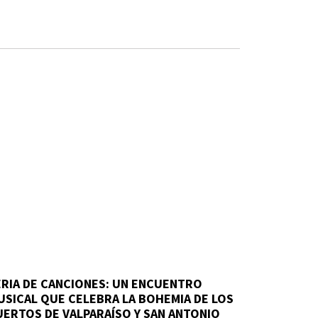
ERIA DE CANCIONES: UN ENCUENTRO
USICAL QUE CELEBRA LA BOHEMIA DE LOS
UERTOS DE VALPARAÍSO Y SAN ANTONIO