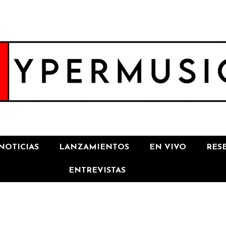
NOTICIAS
LANZAMIENTOS
EN VIVO
RES
ENTREVISTAS