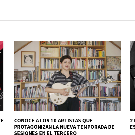
TE
CONOCE A LOS 10 ARTISTAS QUE
2
PROTAGONIZAN LA NUEVA TEMPORADA DE
E
SESIONES EN EL TERCERO