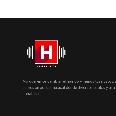
No queremos cambiar el mundo y menos tus gustos,
somos un portal musical donde diversos estilos y art
cohabitar.