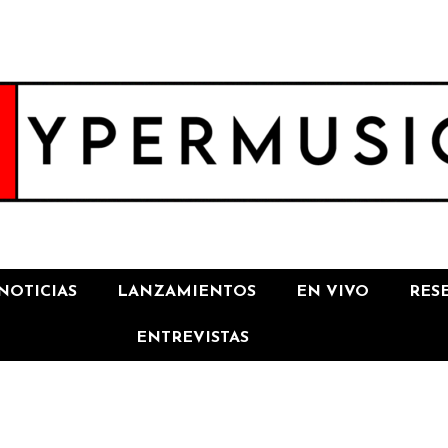
NOTICIAS
LANZAMIENTOS
EN VIVO
RES
ENTREVISTAS