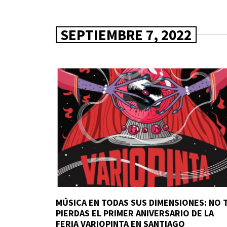
SEPTIEMBRE 7, 2022
MÚSICA EN TODAS SUS DIMENSIONES: NO 
PIERDAS EL PRIMER ANIVERSARIO DE LA
FERIA VARIOPINTA EN SANTIAGO