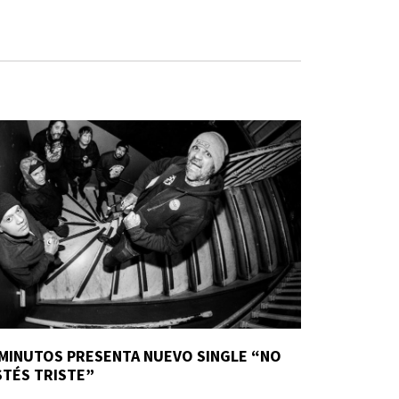
 MINUTOS PRESENTA NUEVO SINGLE “NO
STÉS TRISTE”