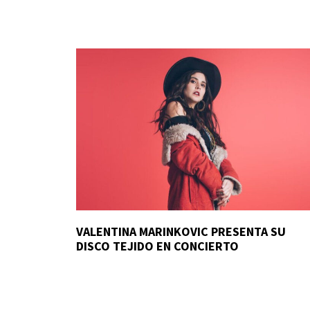
VALENTINA MARINKOVIC PRESENTA SU
DISCO TEJIDO EN CONCIERTO