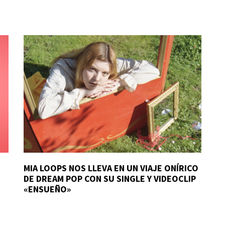
MIA LOOPS NOS LLEVA EN UN VIAJE ONÍRICO
DE DREAM POP CON SU SINGLE Y VIDEOCLIP
«ENSUEÑO»